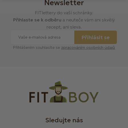
Newsletter
FITlettery do vaší schránky.
Přihlaste se k odběru
a neuteče vám ani skvělý
recept, ani sleva.
Přihlásit se
Přihlášením souhlasíte se
zpracováním osobních údajů
Sledujte nás