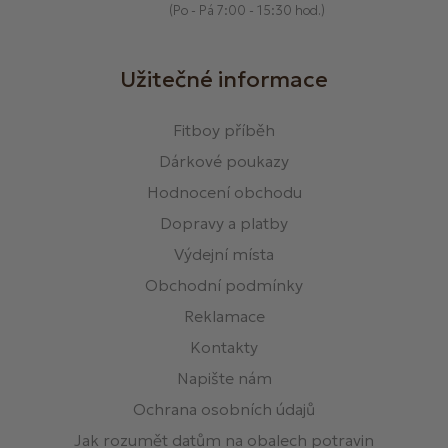
(Po - Pá 7:00 - 15:30 hod.)
Užitečné informace
Fitboy příběh
Dárkové poukazy
Hodnocení obchodu
Dopravy a platby
Výdejní místa
Obchodní podmínky
Reklamace
Kontakty
Napište nám
Ochrana osobních údajů
Jak rozumět datům na obalech potravin