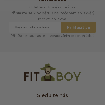
FITlettery do vaší schránky.
Přihlaste se k odběru
a neuteče vám ani skvělý
recept, ani sleva.
Přihlásit se
Přihlášením souhlasíte se
zpracováním osobních údajů
Sledujte nás