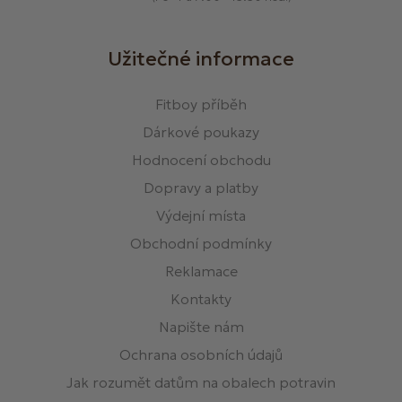
Užitečné informace
Fitboy příběh
Dárkové poukazy
Hodnocení obchodu
Dopravy a platby
Výdejní místa
Obchodní podmínky
Reklamace
Kontakty
Napište nám
Ochrana osobních údajů
Jak rozumět datům na obalech potravin