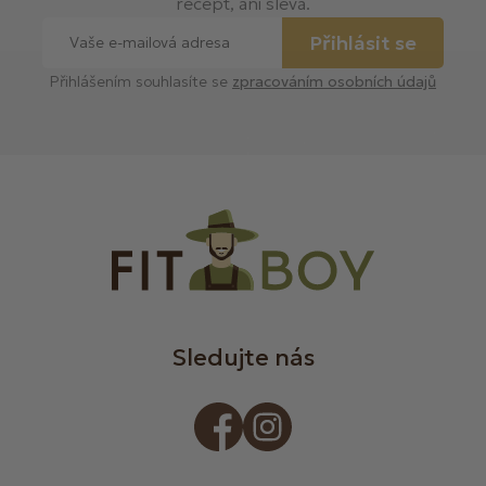
recept, ani sleva.
Přihlásit se
Přihlášením souhlasíte se
zpracováním osobních údajů
Sledujte nás