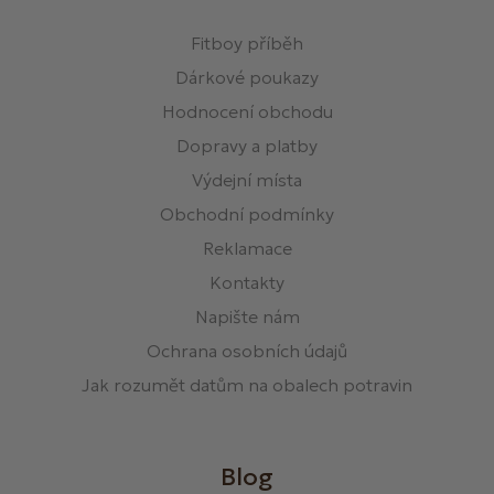
Fitboy příběh
Dárkové poukazy
Hodnocení obchodu
Dopravy a platby
Výdejní místa
Obchodní podmínky
Reklamace
Kontakty
Napište nám
Ochrana osobních údajů
Jak rozumět datům na obalech potravin
Blog