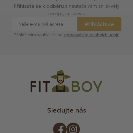
Přihlaste se k odběru
a neuteče vám ani skvělý
recept, ani sleva.
Přihlásit se
Přihlášením souhlasíte se
zpracováním osobních údajů
Sledujte nás