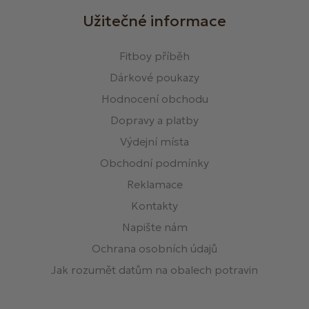
Užitečné informace
Fitboy příběh
Dárkové poukazy
Hodnocení obchodu
Dopravy a platby
Výdejní místa
Obchodní podmínky
Reklamace
Kontakty
Napište nám
Ochrana osobních údajů
Jak rozumět datům na obalech potravin