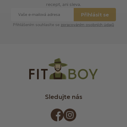
recept, ani sleva.
Přihlásit se
Přihlášením souhlasíte se
zpracováním osobních údajů
Sledujte nás