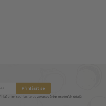
Přihlásit se
řihlášením souhlasíte se
zpracováním osobních údajů