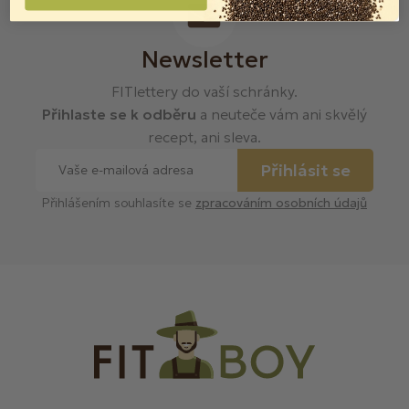
Newsletter
FITlettery do vaší schránky.
Přihlaste se k odběru
a neuteče vám ani skvělý
recept, ani sleva.
Přihlásit se
Přihlášením souhlasíte se
zpracováním osobních údajů