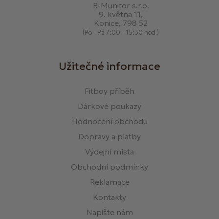
B-Munitor s.r.o.
9. května 11,
Konice, 798 52
(Po - Pá 7:00 - 15:30 hod.)
Užitečné informace
Fitboy příběh
Dárkové poukazy
Hodnocení obchodu
Dopravy a platby
Výdejní místa
Obchodní podmínky
Reklamace
Kontakty
Napište nám