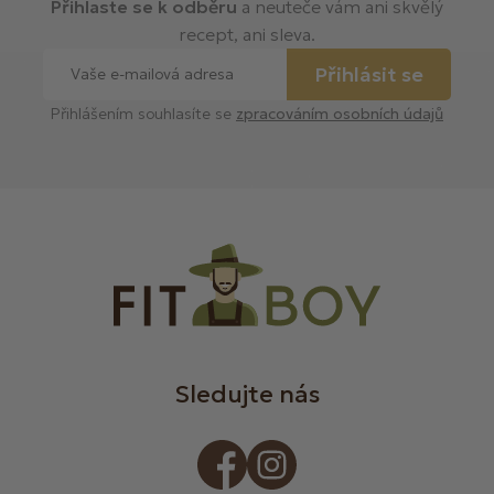
Přihlaste se k odběru
a neuteče vám ani skvělý
recept, ani sleva.
Přihlásit se
Přihlášením souhlasíte se
zpracováním osobních údajů
Sledujte nás