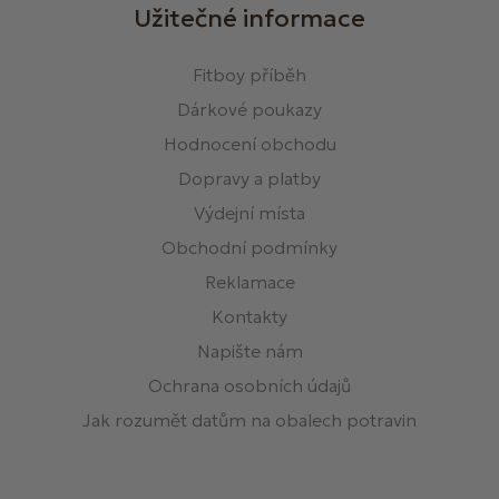
Užitečné informace
Fitboy příběh
Dárkové poukazy
Hodnocení obchodu
Dopravy a platby
Výdejní místa
Obchodní podmínky
Reklamace
Kontakty
Napište nám
Ochrana osobních údajů
Jak rozumět datům na obalech potravin