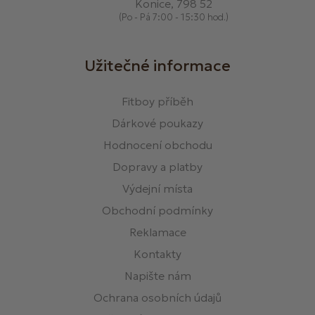
Konice, 798 52
(Po - Pá 7:00 - 15:30 hod.)
Užitečné informace
Fitboy příběh
Dárkové poukazy
Hodnocení obchodu
Dopravy a platby
Výdejní místa
Obchodní podmínky
Reklamace
Kontakty
Napište nám
Ochrana osobních údajů