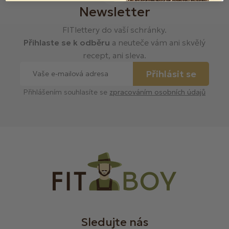
Newsletter
FITlettery do vaší schránky.
Přihlaste se k odběru
a neuteče vám ani skvělý
recept, ani sleva.
Přihlásit se
Přihlášením souhlasíte se
zpracováním osobních údajů
Sledujte nás