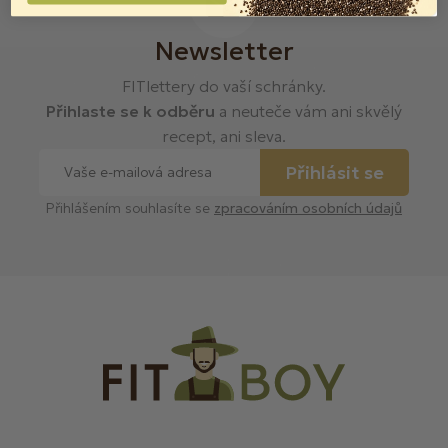
Newsletter
FITlettery do vaší schránky.
Přihlaste se k odběru
a neuteče vám ani skvělý
recept, ani sleva.
Přihlásit se
Přihlášením souhlasíte se
zpracováním osobních údajů