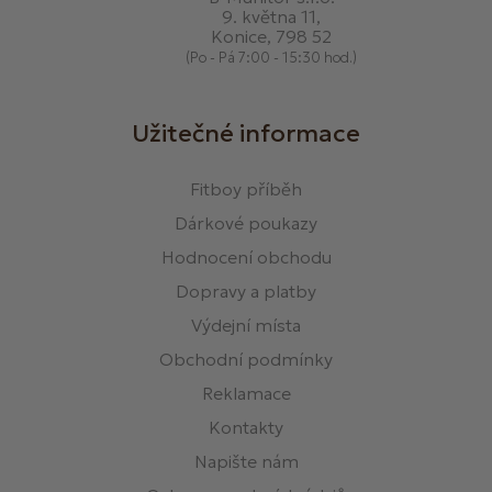
9. května 11,
Konice, 798 52
(Po - Pá 7:00 - 15:30 hod.)
Užitečné informace
Fitboy příběh
Dárkové poukazy
Hodnocení obchodu
Dopravy a platby
Výdejní místa
Obchodní podmínky
Reklamace
Kontakty
Napište nám