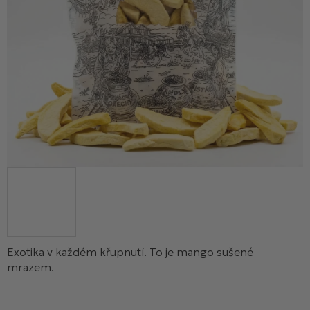
Exotika v každém křupnutí. To je mango sušené
mrazem.