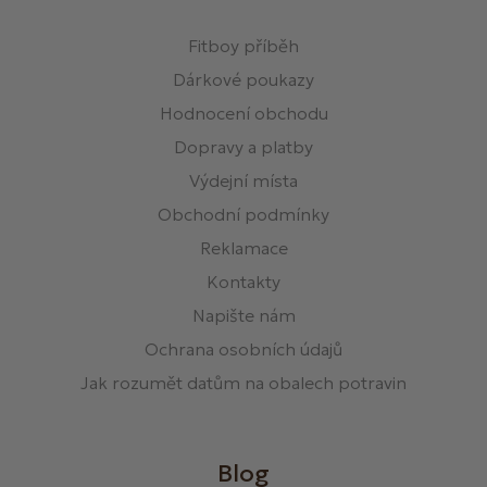
Fitboy příběh
Dárkové poukazy
Hodnocení obchodu
Dopravy a platby
Výdejní místa
Obchodní podmínky
Reklamace
Kontakty
Napište nám
Ochrana osobních údajů
Jak rozumět datům na obalech potravin
Blog