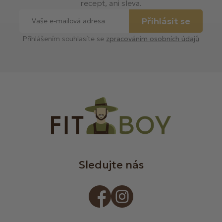
recept, ani sleva.
Přihlásit se
Přihlášením souhlasíte se
zpracováním osobních údajů
Sledujte nás