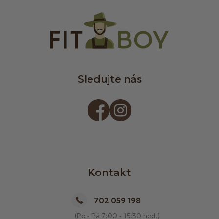
Sledujte nás
Kontakt
702 059 198
(Po - Pá 7:00 - 15:30 hod.)