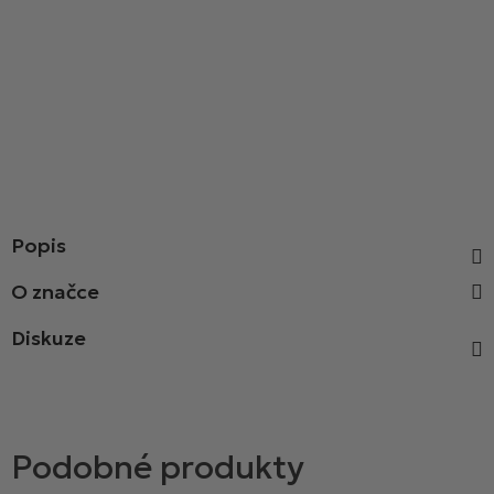
Popis
Diskuze