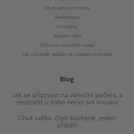
Obchodní podmínky
Reklamace
Kontakty
Napište nám
Ochrana osobních údajů
Jak rozumět datům na obalech potravin
Blog
Jak se připravit na vánoční pečení, a
neztratit u toho nervy ani mouku
Chuť světa: čtyři kuchyně, jeden
příběh