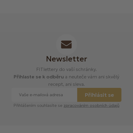
Newsletter
FITlettery do vaší schránky.
Přihlaste se k odběru
a neuteče vám ani skvělý
recept, ani sleva.
Přihlásit se
Přihlášením souhlasíte se
zpracováním osobních údajů