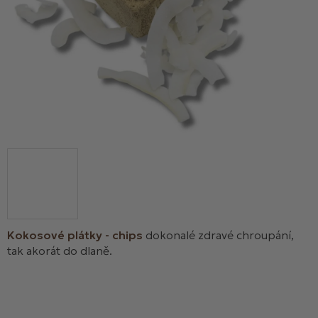
Kokosové plátky - chips
dokonalé zdravé chroupání,
tak akorát do dlaně.