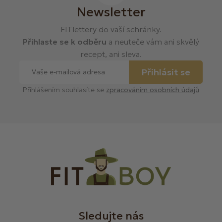
Newsletter
FITlettery do vaší schránky.
Přihlaste se k odběru
a neuteče vám ani skvělý
recept, ani sleva.
Přihlásit se
Přihlášením souhlasíte se
zpracováním osobních údajů
Sledujte nás