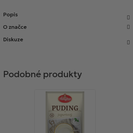
Popis
Diskuze