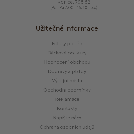
Konice, 798 52
(Po - Pá 7:00 - 15:30 hod.)
Užitečné informace
Fitboy příběh
Dárkové poukazy
Hodnocení obchodu
Dopravy a platby
Výdejní místa
Obchodní podmínky
Reklamace
Kontakty
Napište nám
Ochrana osobních údajů