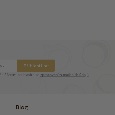
Přihlásit se
řihlášením souhlasíte se
zpracováním osobních údajů
Blog