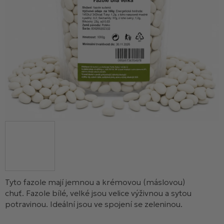
Tyto fazole mají jemnou a krémovou (máslovou)
chuť. Fazole bílé, velké jsou velice výživnou a sytou
potravinou. Ideální jsou ve spojení se zeleninou.