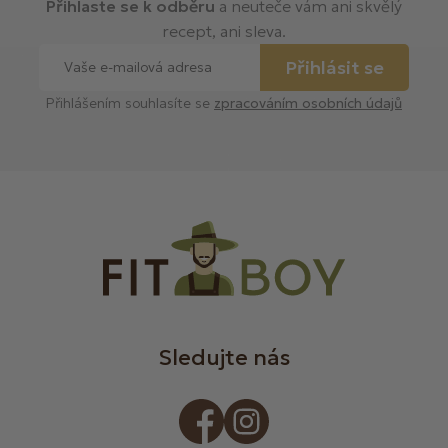
Přihlaste se k odběru
a neuteče vám ani skvělý
recept, ani sleva.
Přihlásit se
Přihlášením souhlasíte se
zpracováním osobních údajů
Sledujte nás