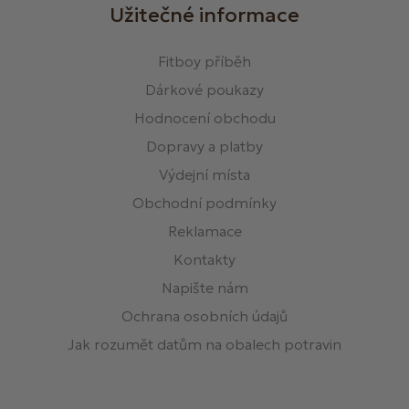
Užitečné informace
Fitboy příběh
Dárkové poukazy
Hodnocení obchodu
Dopravy a platby
Výdejní místa
Obchodní podmínky
Reklamace
Kontakty
Napište nám
Ochrana osobních údajů
Jak rozumět datům na obalech potravin