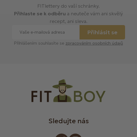
FITlettery do vaší schránky.
Přihlaste se k odběru
a neuteče vám ani skvělý
recept, ani sleva.
Přihlásit se
Přihlášením souhlasíte se
zpracováním osobních údajů
Sledujte nás