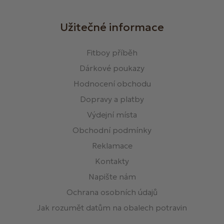
Užitečné informace
Fitboy příběh
Dárkové poukazy
Hodnocení obchodu
Dopravy a platby
Výdejní místa
Obchodní podmínky
Reklamace
Kontakty
Napište nám
Ochrana osobních údajů
Jak rozumět datům na obalech potravin