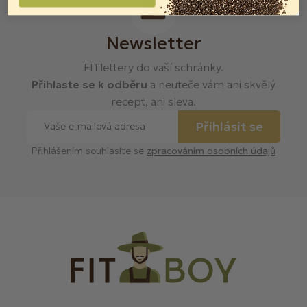
Newsletter
FITlettery do vaší schránky.
Přihlaste se k odběru
a neuteče vám ani skvělý
recept, ani sleva.
Přihlásit se
Přihlášením souhlasíte se
zpracováním osobních údajů