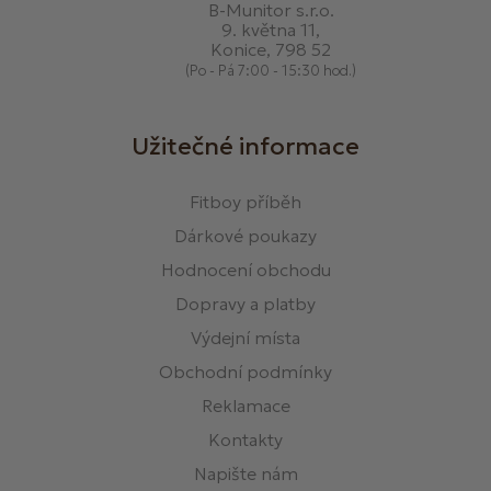
B-Munitor s.r.o.
9. května 11,
Konice, 798 52
(Po - Pá 7:00 - 15:30 hod.)
Užitečné informace
Fitboy příběh
Dárkové poukazy
Hodnocení obchodu
Dopravy a platby
Výdejní místa
Obchodní podmínky
Reklamace
Kontakty
Napište nám