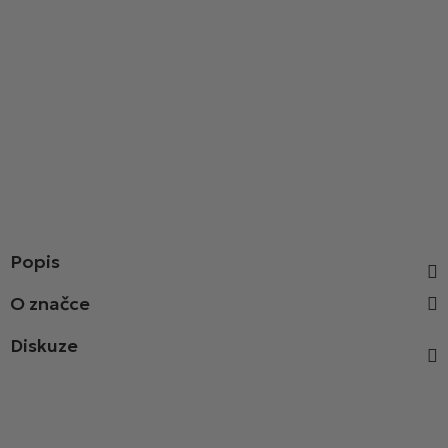
Popis
Diskuze