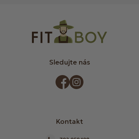
Sledujte nás
Kontakt