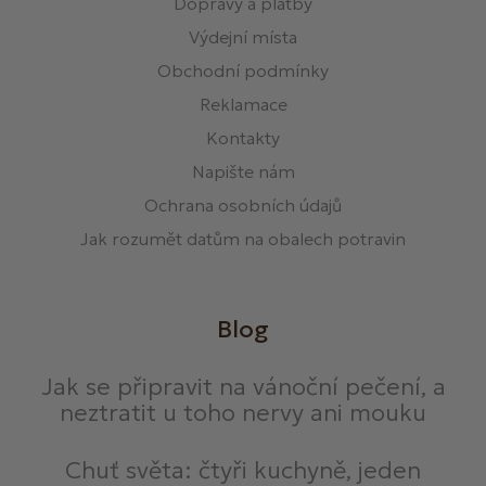
Dopravy a platby
Výdejní místa
Obchodní podmínky
Reklamace
Kontakty
Napište nám
Ochrana osobních údajů
Jak rozumět datům na obalech potravin
Blog
Jak se připravit na vánoční pečení, a
neztratit u toho nervy ani mouku
Chuť světa: čtyři kuchyně, jeden