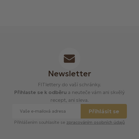
Newsletter
FITlettery do vaší schránky.
Přihlaste se k odběru
a neuteče vám ani skvělý
recept, ani sleva.
Přihlásit se
Přihlášením souhlasíte se
zpracováním osobních údajů