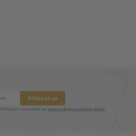
Přihlásit se
řihlášením souhlasíte se
zpracováním osobních údajů