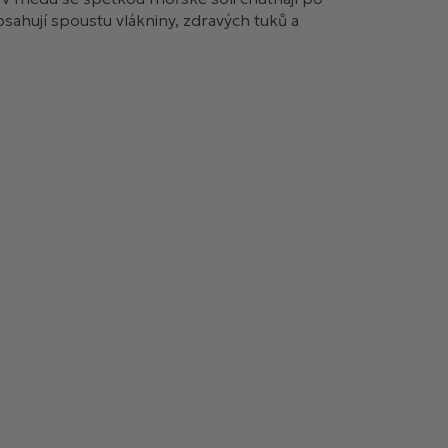
ahují spoustu vlákniny, zdravých tuků a