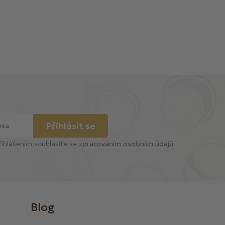
Přihlásit se
řihlášením souhlasíte se
zpracováním osobních údajů
Blog