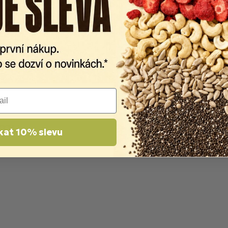
kat 10% slevu