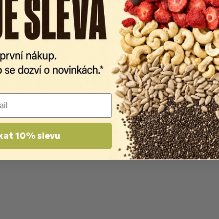
kat 10% slevu