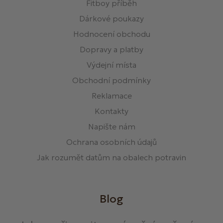
Fitboy příběh
Dárkové poukazy
Hodnocení obchodu
Dopravy a platby
Výdejní místa
Obchodní podmínky
Reklamace
Kontakty
Napište nám
Ochrana osobních údajů
Jak rozumět datům na obalech potravin
Blog