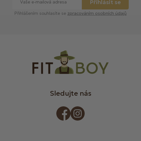
Přihlásit se
Přihlášením souhlasíte se
zpracováním osobních údajů
Sledujte nás