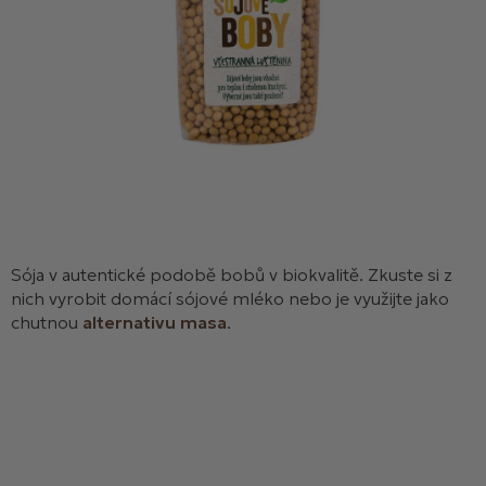
Sója v autentické podobě bobů v biokvalitě. Zkuste si z
nich vyrobit domácí sójové mléko nebo je využijte jako
chutnou
alternativu masa
.