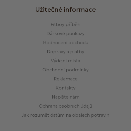
Užitečné informace
Fitboy příběh
Dárkové poukazy
Hodnocení obchodu
Dopravy a platby
Výdejní místa
Obchodní podmínky
Reklamace
Kontakty
Napište nám
Ochrana osobních údajů
Jak rozumět datům na obalech potravin