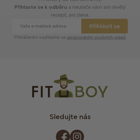
Přihlaste se k odběru
a neuteče vám ani skvělý
recept, ani sleva.
Přihlásit se
Přihlášením souhlasíte se
zpracováním osobních údajů
Sledujte nás