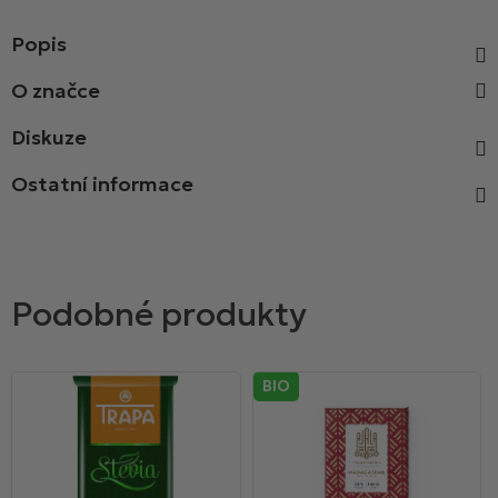
Popis
Diskuze
Ostatní informace
BIO