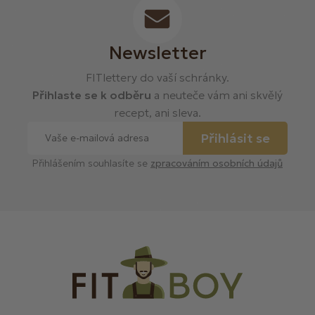
Newsletter
FITlettery do vaší schránky.
Přihlaste se k odběru
a neuteče vám ani skvělý
recept, ani sleva.
Přihlásit se
Přihlášením souhlasíte se
zpracováním osobních údajů