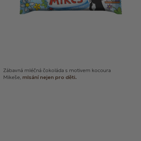
Zábavná mléčná čokoláda s motivem kocoura
Mikeše,
mlsání nejen pro děti.