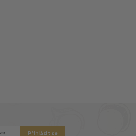
Přihlásit se