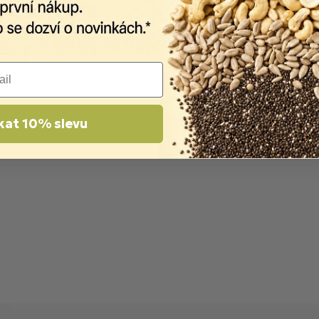
kat 10% slevu