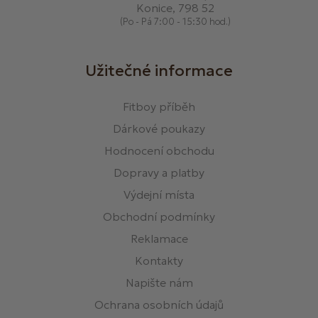
Konice, 798 52
(Po - Pá 7:00 - 15:30 hod.)
Užitečné informace
Fitboy příběh
Dárkové poukazy
Hodnocení obchodu
Dopravy a platby
Výdejní místa
Obchodní podmínky
Reklamace
Kontakty
Napište nám
Ochrana osobních údajů