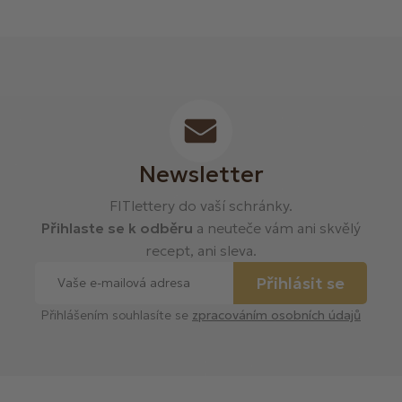
Newsletter
FITlettery do vaší schránky.
Přihlaste se k odběru
a neuteče vám ani skvělý
recept, ani sleva.
Přihlásit se
Přihlášením souhlasíte se
zpracováním osobních údajů