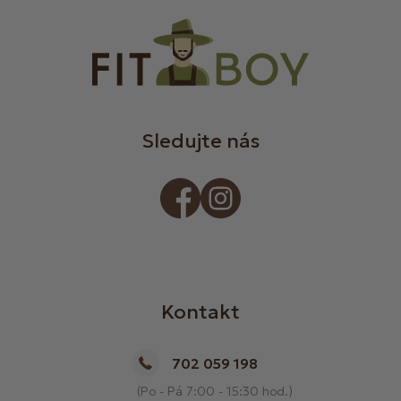
Sledujte nás
Kontakt
702 059 198
(Po - Pá 7:00 - 15:30 hod.)