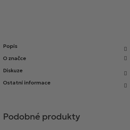
Popis
Diskuze
Ostatní informace