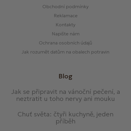
Obchodní podmínky
Reklamace
Kontakty
Napište nám
Ochrana osobních údajů
Jak rozumět datům na obalech potravin
Blog
Jak se připravit na vánoční pečení, a
neztratit u toho nervy ani mouku
Chuť světa: čtyři kuchyně, jeden
příběh