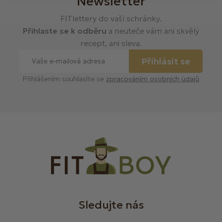
Newsletter
FITlettery do vaší schránky.
Přihlaste se k odběru
a neuteče vám ani skvělý
recept, ani sleva.
Přihlásit se
Přihlášením souhlasíte se
zpracováním osobních údajů
Sledujte nás