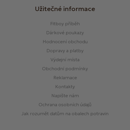
Užitečné informace
Fitboy příběh
Dárkové poukazy
Hodnocení obchodu
Dopravy a platby
Výdejní místa
Obchodní podmínky
Reklamace
Kontakty
Napište nám
Ochrana osobních údajů
Jak rozumět datům na obalech potravin