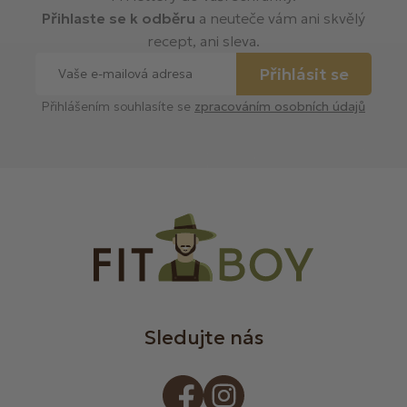
Přihlaste se k odběru
a neuteče vám ani skvělý
recept, ani sleva.
Přihlásit se
Přihlášením souhlasíte se
zpracováním osobních údajů
Sledujte nás