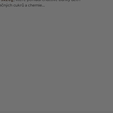
ečných cukrů a chemie...