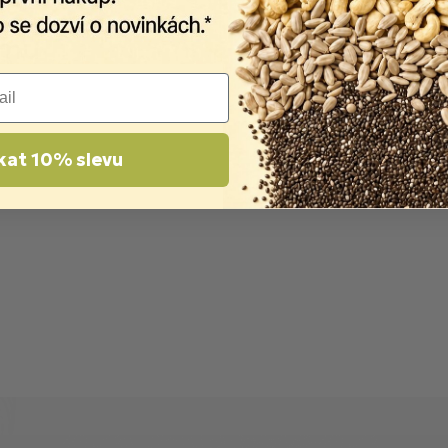
kat 10% slevu