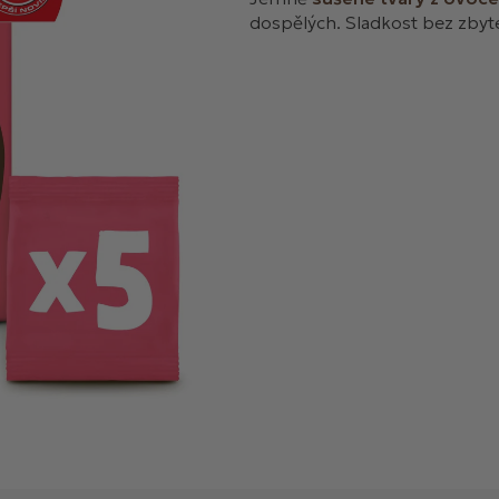
dospělých. Sladkost bez zbyt