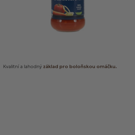
Kvalitní a lahodný
základ pro boloňskou omáčku.