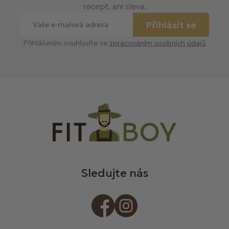
recept, ani sleva.
Přihlásit se
Přihlášením souhlasíte se
zpracováním osobních údajů
Sledujte nás