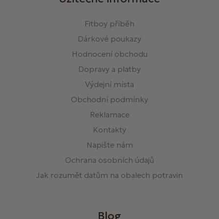
Fitboy příběh
Dárkové poukazy
Hodnocení obchodu
Dopravy a platby
Výdejní místa
Obchodní podmínky
Reklamace
Kontakty
Napište nám
Ochrana osobních údajů
Jak rozumět datům na obalech potravin
Blog