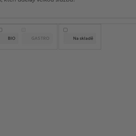
BIO
GASTRO
Na skladě