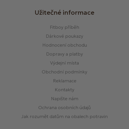
Užitečné informace
Fitboy příběh
Dárkové poukazy
Hodnocení obchodu
Dopravy a platby
Výdejní místa
Obchodní podmínky
Reklamace
Kontakty
Napište nám
Ochrana osobních údajů
Jak rozumět datům na obalech potravin