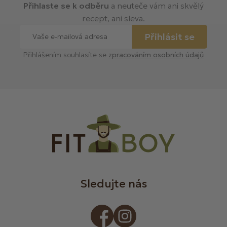
Přihlaste se k odběru
a neuteče vám ani skvělý
recept, ani sleva.
Přihlásit se
Přihlášením souhlasíte se
zpracováním osobních údajů
Sledujte nás