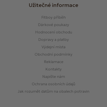
Užitečné informace
Fitboy příběh
Dárkové poukazy
Hodnocení obchodu
Dopravy a platby
Výdejní místa
Obchodní podmínky
Reklamace
Kontakty
Napište nám
Ochrana osobních údajů
Jak rozumět datům na obalech potravin