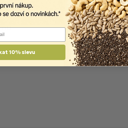
kat 10% slevu