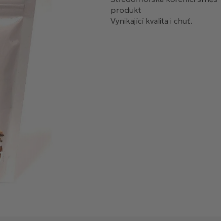
produkt
Vynikající kvalita i chuť.