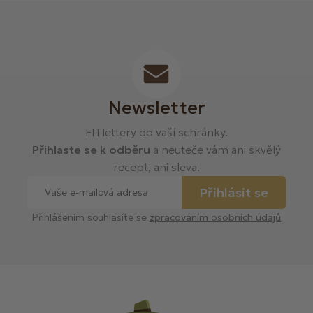
Newsletter
FITlettery do vaší schránky.
Přihlaste se k odběru
a neuteče vám ani skvělý
recept, ani sleva.
Přihlásit se
Přihlášením souhlasíte se
zpracováním osobních údajů