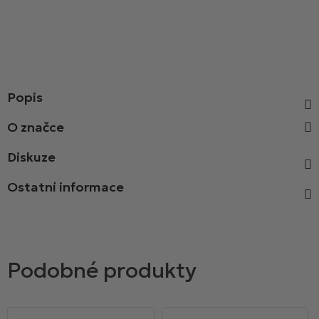
Popis
Diskuze
Ostatní informace